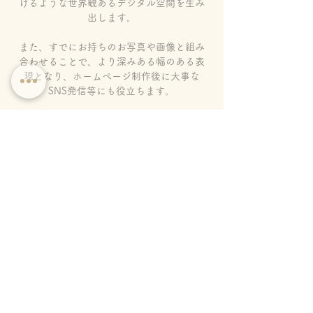
けるような世界観あるデジタル空間を生み
出します。
​また、すでにお持ちのお写真や画像と組み
合わせることで、より深みある幅のある表
現となり、ホームぺージ制作後に大事な
SNS発信等にも役立ちます。