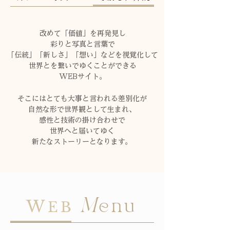
改めて「価値」を再発見し
彩りと写真と言葉で
「伝統」「新しさ」「想い」などを視覚化して
世界とを繋いでゆくことができる
WEBサイト。
そこにはとても大事と言われる差別化が
自然な形で世界観として生まれ、
感性と技術の掛け合わせで
世界へと届いてゆく
新たなストーリーとなります。
W
M
enu
EB