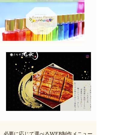
必要に応じて選べるWEB制作メニュー